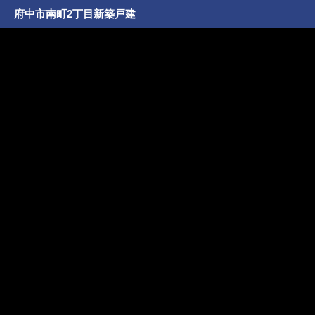
府中市南町2丁目新築戸建