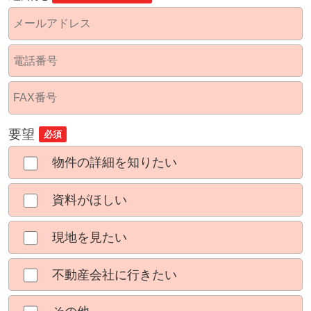
要望
必須
物件の詳細を知りたい
資料がほしい
現地を見たい
不動産会社に行きたい