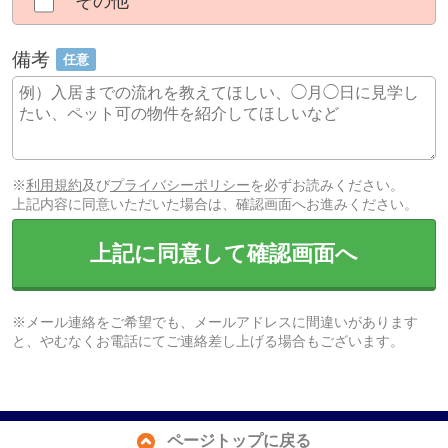
その他
備考
任意
※
利用規約
及び
プライバシーポリシー
を必ずお読みください。
上記内容に同意いただいた場合は、確認画面へお進みください。
上記に同意して確認画面へ
※メール連絡をご希望でも、メールアドレスに間違いがあります
と、やむなくお電話にてご連絡差し上げる場合もございます。
ページトップに戻る