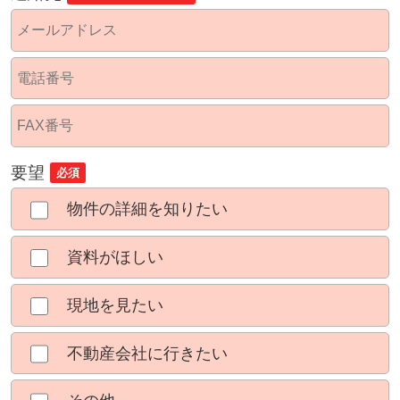
要望
必須
物件の詳細を知りたい
資料がほしい
現地を見たい
不動産会社に行きたい