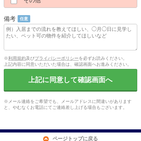
その他
備考
任意
※
利用規約
及び
プライバシーポリシー
を必ずお読みください。
上記内容に同意いただいた場合は、確認画面へお進みください。
上記に同意して確認画面へ
※メール連絡をご希望でも、メールアドレスに間違いがあります
と、やむなくお電話にてご連絡差し上げる場合もございます。
ページトップに戻る