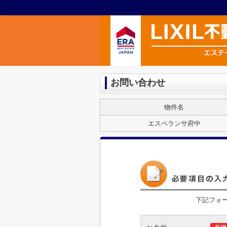
お問い合わせ
物件名
エスペランサ府中
下記フォ