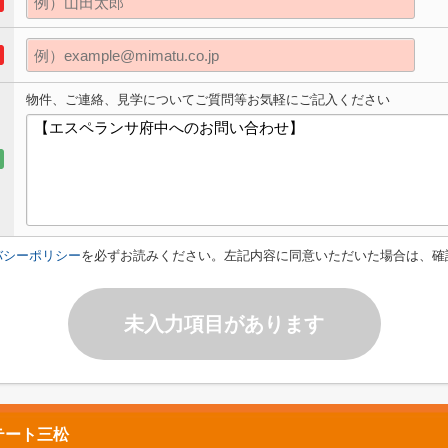
物件、ご連絡、見学についてご質問等お気軽にご記入ください
バシーポリシー
を必ずお読みください。左記内容に同意いただいた場合は、確
未入力項目があります
テート三松