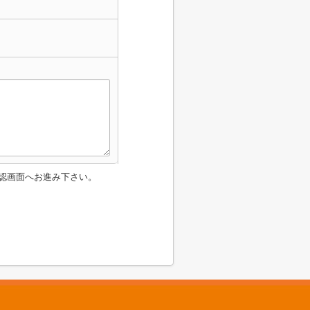
認画面へお進み下さい。