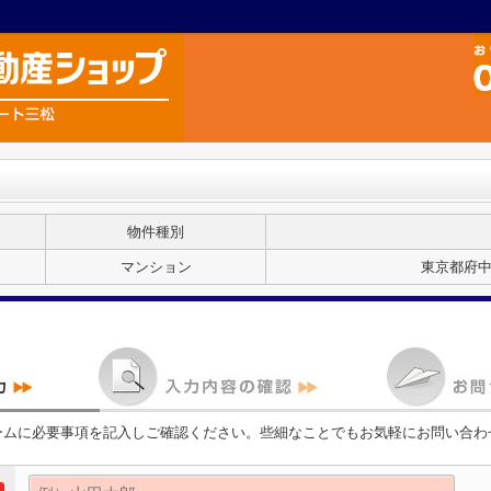
物件種別
マンション
東京都府中
ームに必要事項を記入しご確認ください。些細なことでもお気軽にお問い合わ