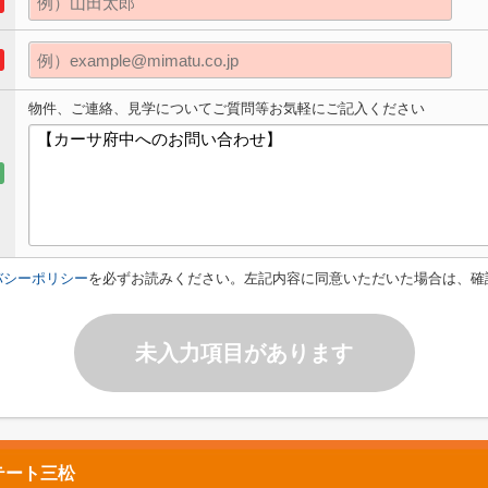
物件、ご連絡、見学についてご質問等お気軽にご記入ください
バシーポリシー
を必ずお読みください。左記内容に同意いただいた場合は、確
未入力項目があります
テート三松