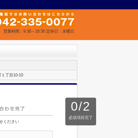
営業時間：9:30～18:30 定休日：水曜日
丁目10-10
0
/
2
必須項目完了
せください