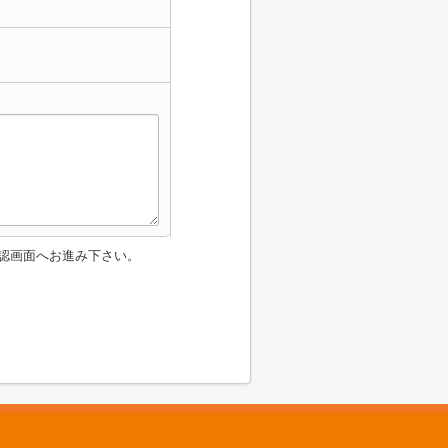
認画面へお進み下さい。