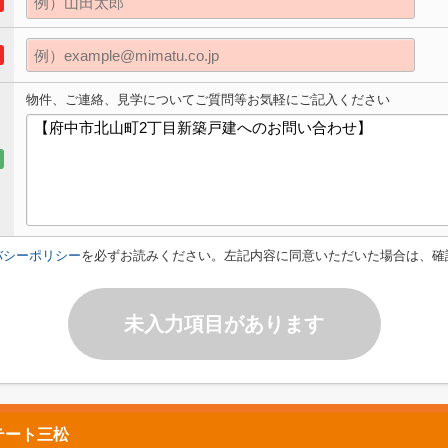
物件、ご連絡、見学についてご質問等お気軽にご記入ください
バシーポリシー
を必ずお読みください。左記内容に同意いただいた場合は、確
未入力項目があります
テート三松