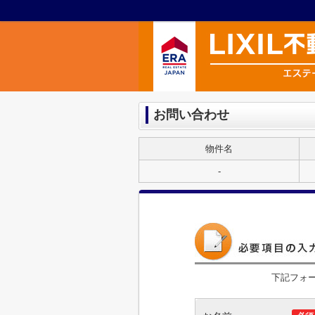
お問い合わせ
物件名
-
下記フォ