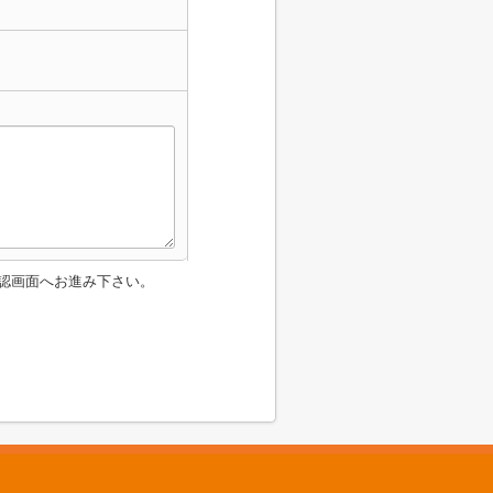
認画面へお進み下さい。