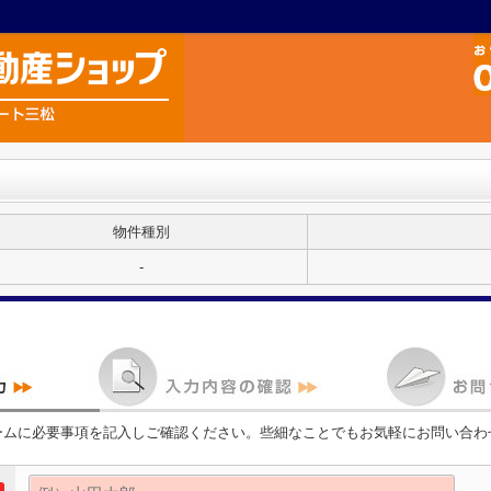
物件種別
-
ームに必要事項を記入しご確認ください。些細なことでもお気軽にお問い合わ