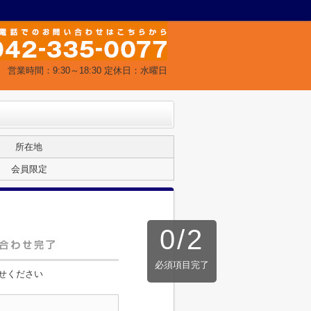
営業時間：9:30～18:30 定休日：水曜日
所在地
会員限定
0
/
2
必須項目完了
せください