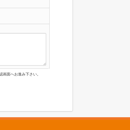
認画面へお進み下さい。