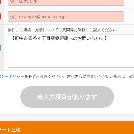
物件、ご連絡、見学についてご質問等お気軽にご記入ください
バシーポリシー
を必ずお読みください。左記内容に同意いただいた場合は、確
未入力項目があります
テート三松