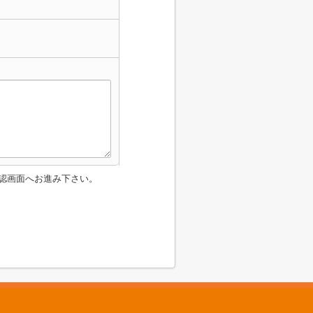
認画面へお進み下さい。