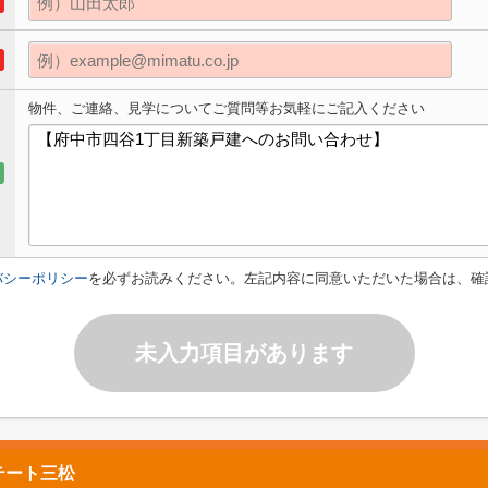
物件、ご連絡、見学についてご質問等お気軽にご記入ください
バシーポリシー
を必ずお読みください。左記内容に同意いただいた場合は、確
未入力項目があります
テート三松