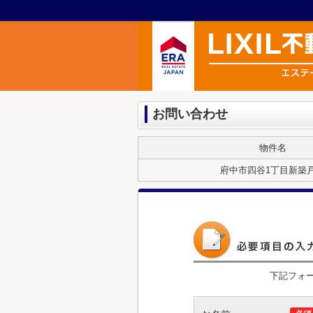
お問い合わせ
物件名
府中市四谷1丁目新築
下記フォ