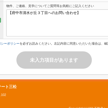
物件、ご連絡、見学についてご質問等お気軽にご記入ください
バシーポリシー
を必ずお読みください。左記内容に同意いただいた場合は、確
未入力項目があります
テート三松
102