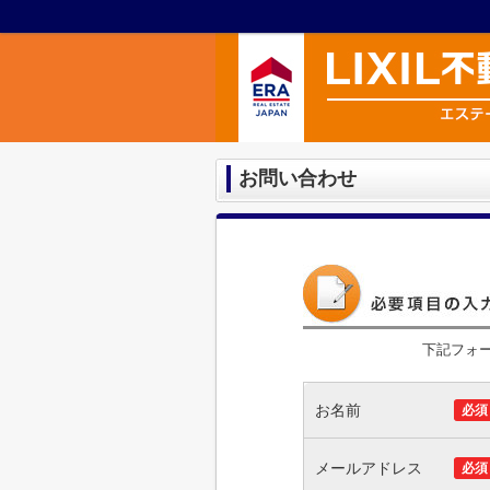
お問い合わせ
下記フォ
お名前
必須
メールアドレス
必須