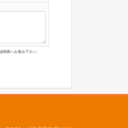
認画面へお進み下さい。