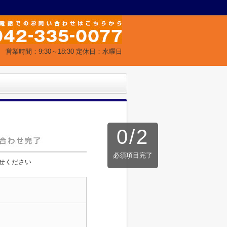
営業時間：9:30～18:30 定休日：水曜日
0
/
2
必須項目完了
せください