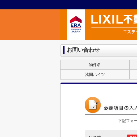
お問い合わせ
物件名
浅間ハイツ
下記フォ