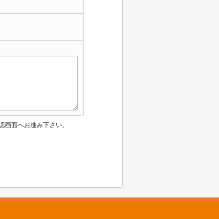
認画面へお進み下さい。