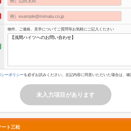
物件、ご連絡、見学についてご質問等お気軽にご記入ください
バシーポリシー
を必ずお読みください。左記内容に同意いただいた場合は、確
未入力項目があります
テート三松