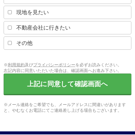
現地を見たい
不動産会社に行きたい
その他
※
利用規約
及び
プライバシーポリシー
を必ずお読みください。
左記内容に同意いただいた場合は、確認画面へお進み下さい。
上記に同意して確認画面へ
※メール連絡をご希望でも、メールアドレスに間違いがあります
と、やむなくお電話にてご連絡差し上げる場合もございます。