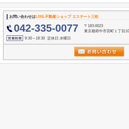
お問い合わせは
LIXIL不動産ショップ エステート三松
042-335-0077
〒183-0023
東京都府中市宮町１丁目10
9:30～18:30 定休日:水曜日