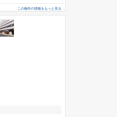
この物件の情報をもっと見る