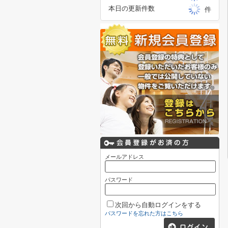
本日の更新件数
件
メールアドレス
パスワード
次回から自動ログインをする
パスワードを忘れた方はこちら