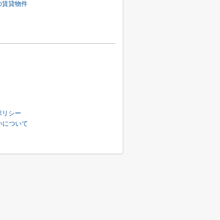
の賃貸物件
ポリシー
扱いについて