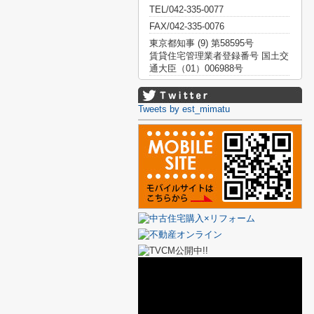
TEL/042-335-0077
FAX/042-335-0076
東京都知事 (9) 第58595号
賃貸住宅管理業者登録番号 国土交
通大臣（01）006988号
Tweets by est_mimatu