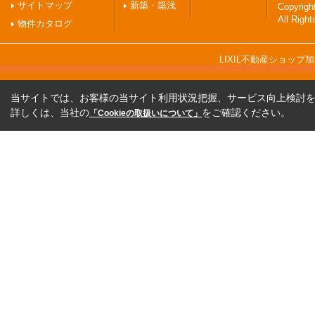
サイトマップ
新築・築浅
Copyri
All Righ
物件カタログ
LIXIL不動産ショッ
当サイトでは、お客様の当サイト利用状況把握、サービス向上検討を目
詳しくは、当社の
をご確認ください。
「Cookieの取扱いについて」