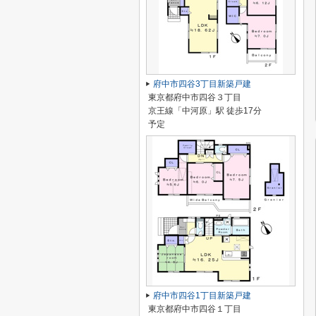
府中市四谷3丁目新築戸建
東京都府中市四谷３丁目
京王線「中河原」駅 徒歩17分
予定
府中市四谷1丁目新築戸建
東京都府中市四谷１丁目