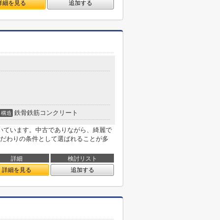
詳細を見る
追加する
鉄骨鉄筋コンクリート
構造
いています。中古でありながら、綺麗で
だわりの条件として選ばれることが多
詳細
検討リスト
詳細を見る
追加する