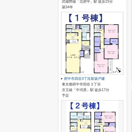
武蔵野線「北府中」駅 徒歩15分
築34年
府中市四谷3丁目新築戸建
東京都府中市四谷３丁目
京王線「中河原」駅 徒歩17分
予定