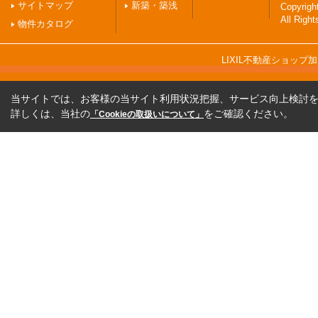
サイトマップ
新築・築浅
Copyri
All Righ
物件カタログ
LIXIL不動産ショッ
当サイトでは、お客様の当サイト利用状況把握、サービス向上検討を目
詳しくは、当社の
をご確認ください。
「Cookieの取扱いについて」