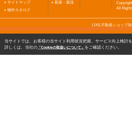
サイトマップ
新築・築浅
Copyri
All Righ
物件カタログ
LIXIL不動産ショッ
当サイトでは、お客様の当サイト利用状況把握、サービス向上検討を目
詳しくは、当社の
をご確認ください。
「Cookieの取扱いについて」