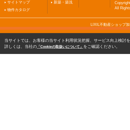
サイトマップ
新築・築浅
Copyri
All Righ
物件カタログ
LIXIL不動産ショッ
当サイトでは、お客様の当サイト利用状況把握、サービス向上検討を目
詳しくは、当社の
をご確認ください。
「Cookieの取扱いについて」