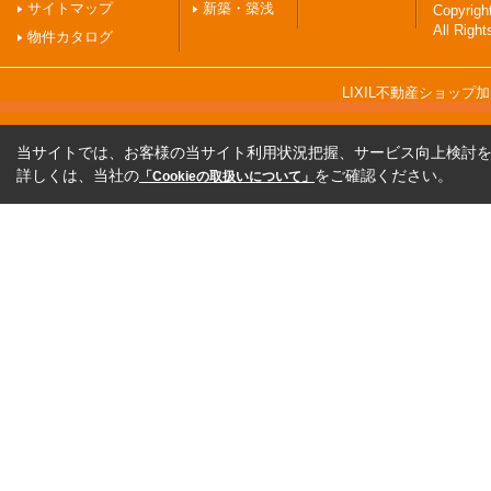
サイトマップ
新築・築浅
Copyri
All Righ
物件カタログ
LIXIL不動産ショッ
当サイトでは、お客様の当サイト利用状況把握、サービス向上検討を目
詳しくは、当社の
をご確認ください。
「Cookieの取扱いについて」