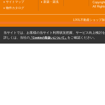
サイトマップ
新築・築浅
Copyri
All Righ
物件カタログ
LIXIL不動産ショッ
当サイトでは、お客様の当サイト利用状況把握、サービス向上検討を目
詳しくは、当社の
をご確認ください。
「Cookieの取扱いについて」