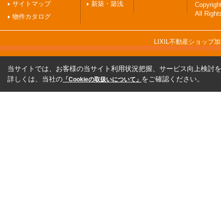
サイトマップ
新築・築浅
Copyri
All Righ
物件カタログ
LIXIL不動産ショッ
当サイトでは、お客様の当サイト利用状況把握、サービス向上検討を目
詳しくは、当社の
をご確認ください。
「Cookieの取扱いについて」