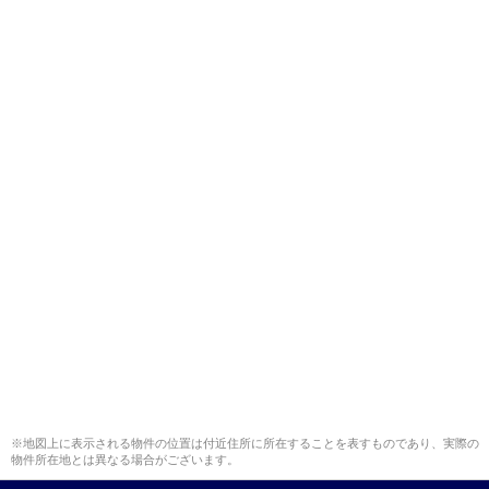
※地図上に表示される物件の位置は付近住所に所在することを表すものであり、実際の
物件所在地とは異なる場合がございます。