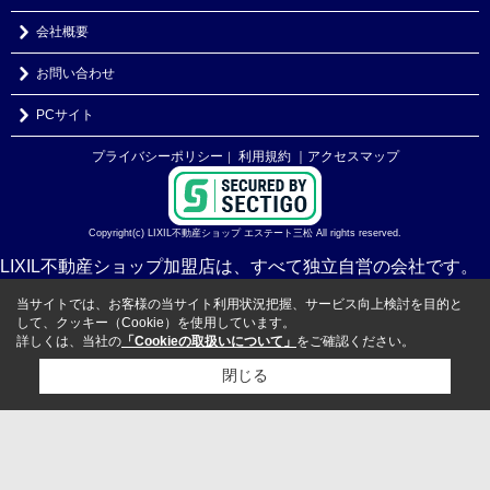
会社概要
お問い合わせ
PCサイト
プライバシーポリシー
利用規約
｜アクセスマップ
｜
Copyright(c) LIXIL不動産ショップ エステート三松 All rights reserved.
LIXIL不動産ショップ加盟店は、すべて独立自営の会社です。
当サイトでは、お客様の当サイト利用状況把握、サービス向上検討を目的と
して、クッキー（Cookie）を使用しています。
詳しくは、当社の
「Cookieの取扱いについて」
をご確認ください。
閉じる