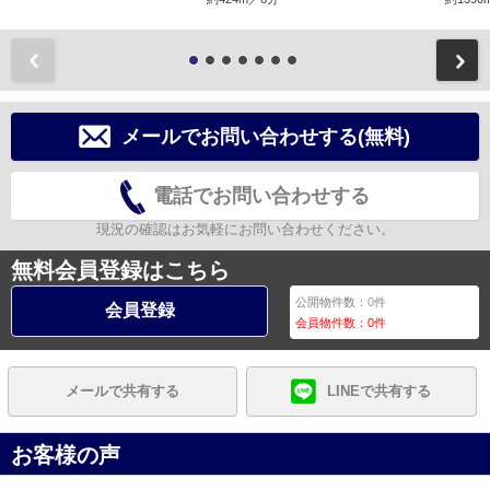
前
メールでお問い合わせする(無料)
電話でお問い合わせする
現況の確認はお気軽にお問い合わせください。
無料会員登録はこちら
公開物件数：
0
件
会員登録
会員物件数：
0
件
メールで共有する
LINEで共有する
お客様の声