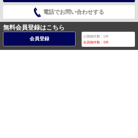
電話でお問い合わせする
無料会員登録はこちら
公開物件数：
0
件
会員登録
会員物件数：
0
件