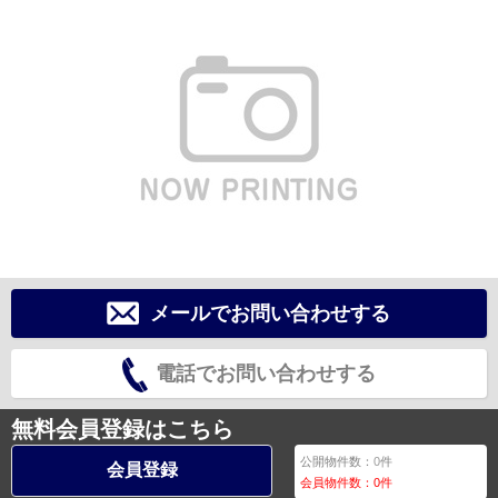
メールでお問い合わせする
電話でお問い合わせする
無料会員登録はこちら
公開物件数：
0
件
会員登録
会員物件数：
0
件