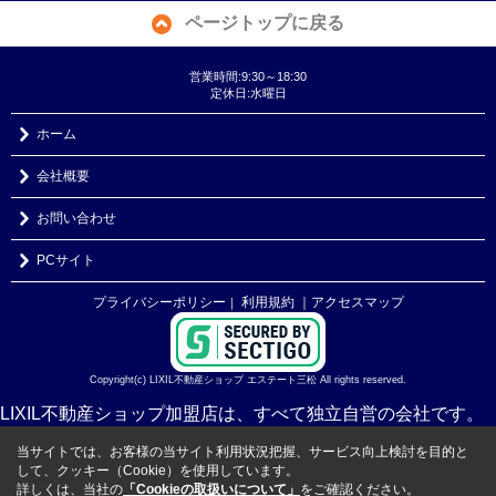
ページトップに戻る
営業時間:9:30～18:30
定休日:水曜日
ホーム
会社概要
お問い合わせ
PCサイト
プライバシーポリシー
利用規約
｜アクセスマップ
｜
Copyright(c) LIXIL不動産ショップ エステート三松 All rights reserved.
LIXIL不動産ショップ加盟店は、すべて独立自営の会社です。
当サイトでは、お客様の当サイト利用状況把握、サービス向上検討を目的と
して、クッキー（Cookie）を使用しています。
詳しくは、当社の
「Cookieの取扱いについて」
をご確認ください。