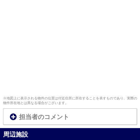
※地図上に表示される物件の位置は付近住所に所在することを表すものであり、実際の
物件所在地とは異なる場合がございます。
担当者のコメント
周辺施設