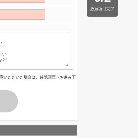
必須項目完了
意いただいた場合は、確認画面へお進み下
す