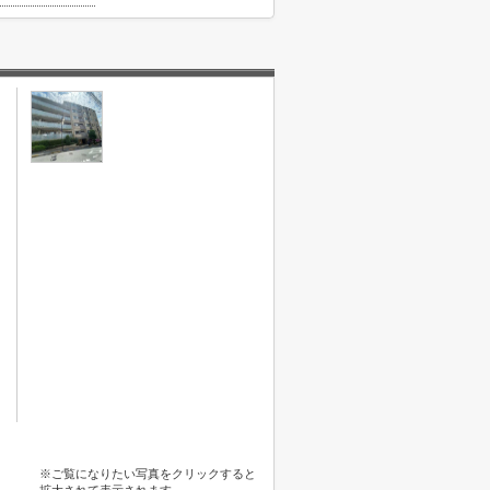
※ご覧になりたい写真をクリックすると