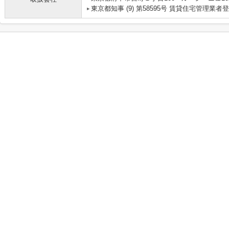
東京都知事 (9) 第58595号 賃貸住宅管理業者