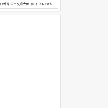
登録番号 国土交通大臣（01）006988号