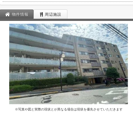
物件情報
周辺施設
※写真や図と実際の現状とが異なる場合は現状を優先させていただきます