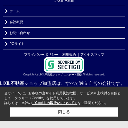
定休日:水曜日
ホーム
会社概要
お問い合わせ
PCサイト
プライバシーポリシー
利用規約
｜アクセスマップ
｜
Copyright(c) LIXIL不動産ショップ エステート三松 All rights reserved.
LIXIL不動産ショップ加盟店は、すべて独立自営の会社です。
当サイトでは、お客様の当サイト利用状況把握、サービス向上検討を目的と
して、クッキー（Cookie）を使用しています。
詳しくは、当社の
「Cookieの取扱いについて」
をご確認ください。
閉じる