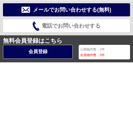
メールでお問い合わせする(無料)
電話でお問い合わせする
無料会員登録はこちら
公開物件数：
0
件
会員登録
会員物件数：
0
件