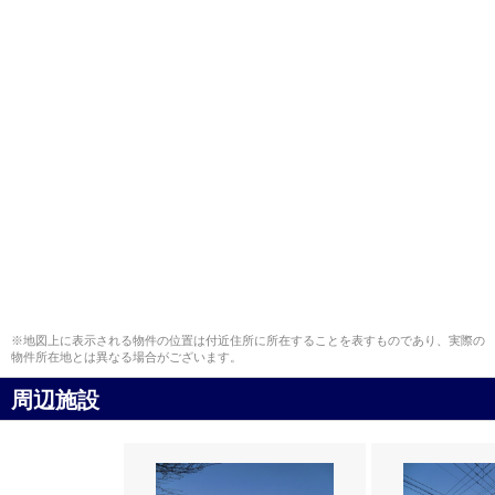
※地図上に表示される物件の位置は付近住所に所在することを表すものであり、実際の
物件所在地とは異なる場合がございます。
周辺施設