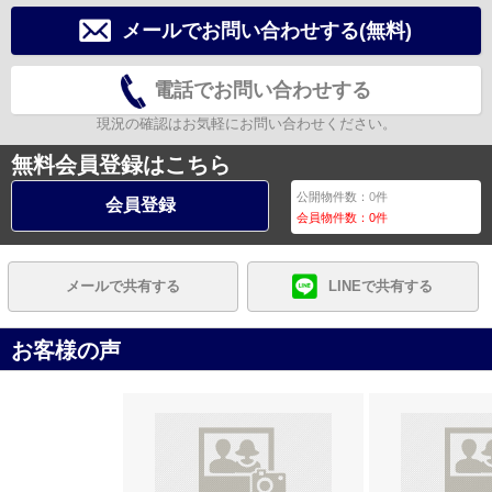
メールでお問い合わせする(無料)
電話でお問い合わせする
現況の確認はお気軽にお問い合わせください。
無料会員登録はこちら
公開物件数：
0
件
会員登録
会員物件数：
0
件
メールで共有する
LINEで共有する
お客様の声