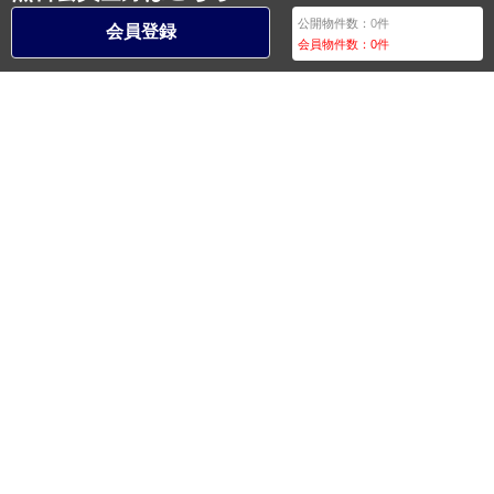
公開物件数：
0
件
会員登録
会員物件数：
0
件