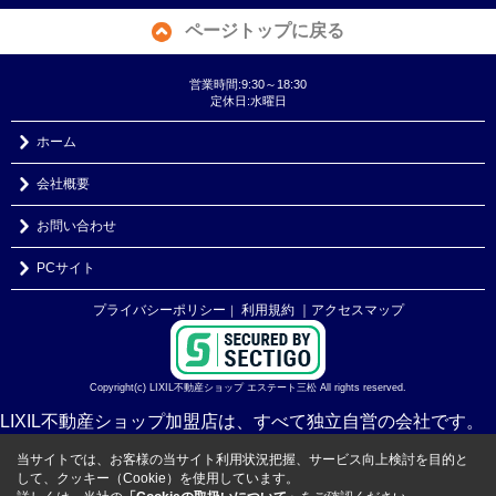
ページトップに戻る
営業時間:9:30～18:30
定休日:水曜日
ホーム
会社概要
お問い合わせ
PCサイト
プライバシーポリシー
利用規約
｜アクセスマップ
｜
Copyright(c) LIXIL不動産ショップ エステート三松 All rights reserved.
LIXIL不動産ショップ加盟店は、すべて独立自営の会社です。
当サイトでは、お客様の当サイト利用状況把握、サービス向上検討を目的と
して、クッキー（Cookie）を使用しています。