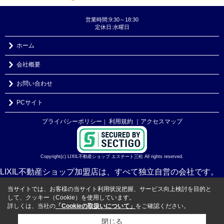
営業時間:9:30～18:30
定休日:水曜日
ホーム
会社概要
お問い合わせ
PCサイト
プライバシーポリシー
利用規約
｜アクセスマップ
｜
Copyright(c) LIXIL不動産ショップ エステート三松 All rights reserved.
LIXIL不動産ショップ加盟店は、すべて独立自営の会社です。
当サイトでは、お客様の当サイト利用状況把握、サービス向上検討を目的と
して、クッキー（Cookie）を使用しています。
詳しくは、当社の
「Cookieの取扱いについて」
をご確認ください。
閉じる