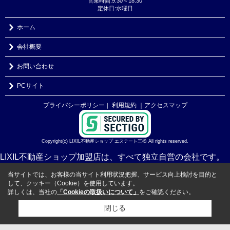
営業時間:9:30～18:30
定休日:水曜日
ホーム
会社概要
お問い合わせ
PCサイト
プライバシーポリシー
利用規約
｜アクセスマップ
｜
Copyright(c) LIXIL不動産ショップ エステート三松 All rights reserved.
LIXIL不動産ショップ加盟店は、すべて独立自営の会社です。
当サイトでは、お客様の当サイト利用状況把握、サービス向上検討を目的と
して、クッキー（Cookie）を使用しています。
詳しくは、当社の
「Cookieの取扱いについて」
をご確認ください。
閉じる