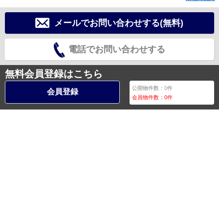
メールでお問い合わせする(無料)
電話でお問い合わせする
無料会員登録はこちら
公開物件数：
0
件
会員登録
会員物件数：
0
件