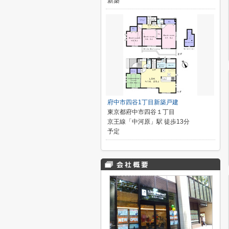
新築
府中市四谷1丁目新築戸建
東京都府中市四谷１丁目
京王線「中河原」駅 徒歩13分
予定