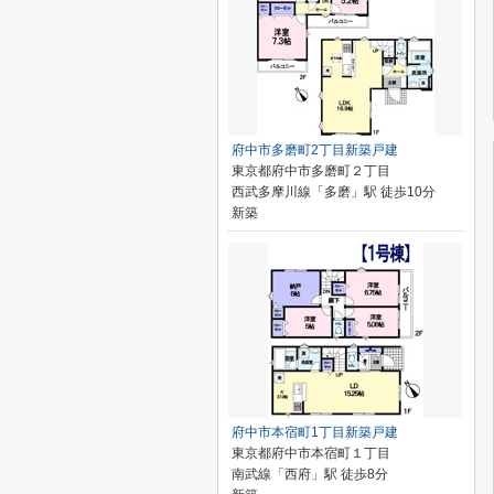
府中市多磨町2丁目新築戸建
東京都府中市多磨町２丁目
西武多摩川線「多磨」駅 徒歩10分
新築
府中市本宿町1丁目新築戸建
東京都府中市本宿町１丁目
南武線「西府」駅 徒歩8分