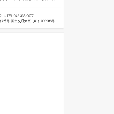
2
TEL:042-335-0077
登録番号 国土交通大臣（01）006988号