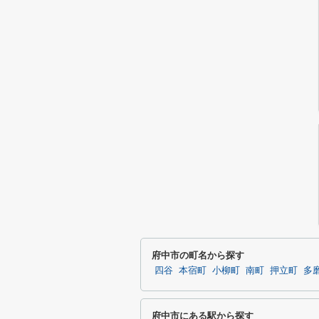
府中市の町名から探す
四谷
本宿町
小柳町
南町
押立町
多
府中市にある駅から探す