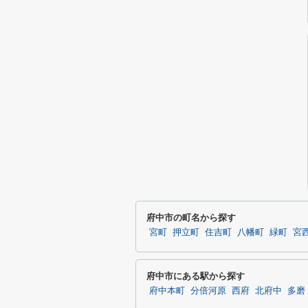
府中市の町名から探す
宮町
押立町
住吉町
八幡町
緑町
宮
府中市にある駅から探す
府中本町
分倍河原
西府
北府中
多磨