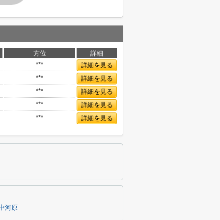
方位
詳細
***
詳細を見る
***
詳細を見る
***
詳細を見る
***
詳細を見る
***
詳細を見る
中河原