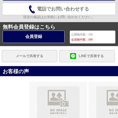
電話でお問い合わせする
現況の確認はお気軽にお問い合わせください。
無料会員登録はこちら
公開物件数：
0
件
会員登録
会員物件数：
0
件
メールで共有する
LINEで共有する
お客様の声