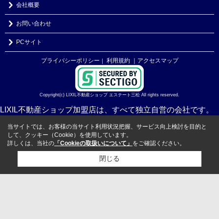
会社概要
お問い合わせ
PCサイト
プライバシーポリシー
利用規約
｜アクセスマップ
｜
Copyright(c) LIXIL不動産ショップ エステート三松 All rights reserved.
LIXIL不動産ショップ加盟店は、すべて独立自営の会社です。
当サイトでは、お客様の当サイト利用状況把握、サービス向上検討を目的と
して、クッキー（Cookie）を使用しています。
詳しくは、当社の
「Cookieの取扱いについて」
をご確認ください。
閉じる
検討リスト追加
お問い合わせ