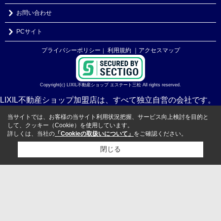
お問い合わせ
PCサイト
プライバシーポリシー
利用規約
｜アクセスマップ
｜
Copyright(c) LIXIL不動産ショップ エステート三松 All rights reserved.
LIXIL不動産ショップ加盟店は、すべて独立自営の会社です。
当サイトでは、お客様の当サイト利用状況把握、サービス向上検討を目的と
して、クッキー（Cookie）を使用しています。
詳しくは、当社の
「Cookieの取扱いについて」
をご確認ください。
閉じる
検討リスト追加
お問い合わせ