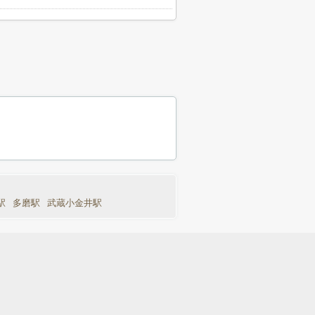
駅
多磨駅
武蔵小金井駅