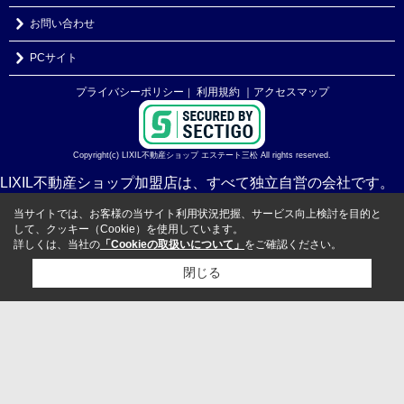
お問い合わせ
PCサイト
プライバシーポリシー
利用規約
｜アクセスマップ
｜
Copyright(c) LIXIL不動産ショップ エステート三松 All rights reserved.
LIXIL不動産ショップ加盟店は、すべて独立自営の会社です。
当サイトでは、お客様の当サイト利用状況把握、サービス向上検討を目的と
して、クッキー（Cookie）を使用しています。
詳しくは、当社の
「Cookieの取扱いについて」
をご確認ください。
閉じる
検討リスト追加
お問い合わせ