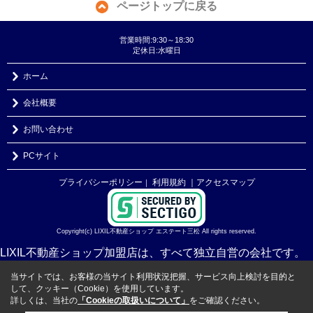
ページトップに戻る
営業時間:9:30～18:30
定休日:水曜日
ホーム
会社概要
お問い合わせ
PCサイト
プライバシーポリシー
利用規約
｜アクセスマップ
｜
Copyright(c) LIXIL不動産ショップ エステート三松 All rights reserved.
LIXIL不動産ショップ加盟店は、すべて独立自営の会社です。
当サイトでは、お客様の当サイト利用状況把握、サービス向上検討を目的と
して、クッキー（Cookie）を使用しています。
詳しくは、当社の
「Cookieの取扱いについて」
をご確認ください。