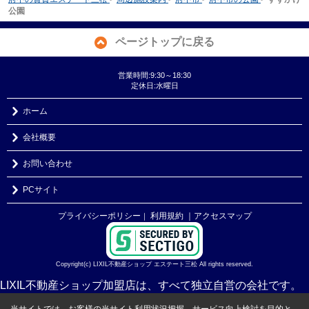
公園
ページトップに戻る
営業時間:9:30～18:30
定休日:水曜日
ホーム
会社概要
お問い合わせ
PCサイト
プライバシーポリシー
利用規約
｜アクセスマップ
｜
Copyright(c) LIXIL不動産ショップ エステート三松 All rights reserved.
LIXIL不動産ショップ加盟店は、すべて独立自営の会社です。