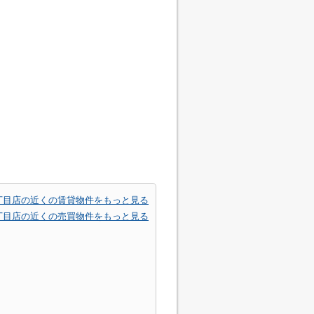
丁目店の近くの賃貸物件をもっと見る
丁目店の近くの売買物件をもっと見る