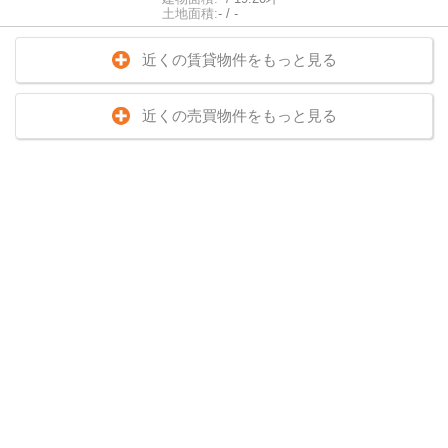
土地面積:
- / -
近くの賃貸物件をもっと見る
近くの売買物件をもっと見る