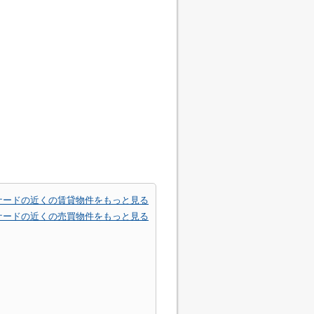
ナードの近くの賃貸物件をもっと見る
ナードの近くの売買物件をもっと見る