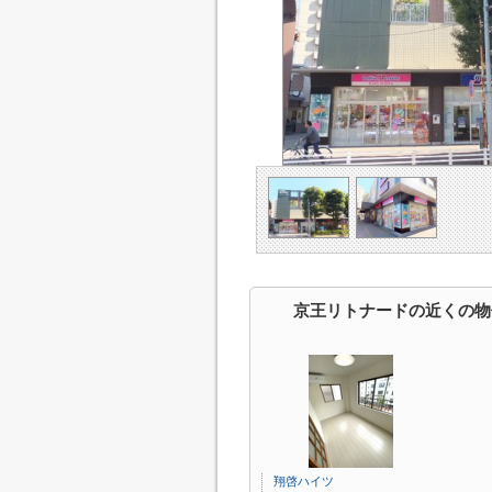
京王リトナードの近くの物
翔啓ハイツ