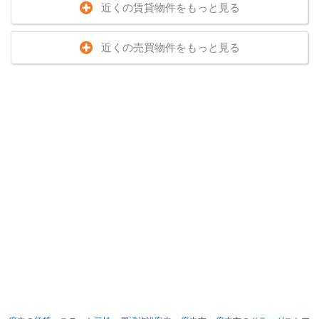
近くの賃貸物件をもっと見る
近くの売買物件をもっと見る