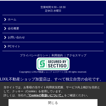
営業時間:9:30～18:30
定休日:水曜日
ホーム
会社概要
お問い合わせ
PCサイト
プライバシーポリシー
利用規約
｜アクセスマップ
｜
Copyright(c) LIXIL不動産ショップ エステート三松 All rights reserved.
LIXIL不動産ショップ加盟店は、すべて独立自営の会社です。
当サイトでは、お客様の当サイト利用状況把握、サービス向上検討を目的と
して、クッキー（Cookie）を使用しています。
詳しくは、当社の
「Cookieの取扱いについて」
をご確認ください。
閉じる