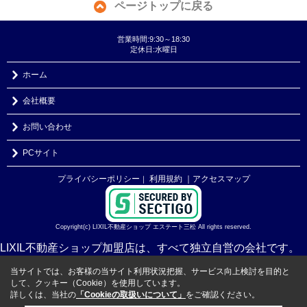
ページトップに戻る
営業時間:9:30～18:30
定休日:水曜日
ホーム
会社概要
お問い合わせ
PCサイト
プライバシーポリシー
利用規約
｜アクセスマップ
｜
Copyright(c) LIXIL不動産ショップ エステート三松 All rights reserved.
LIXIL不動産ショップ加盟店は、すべて独立自営の会社です。
当サイトでは、お客様の当サイト利用状況把握、サービス向上検討を目的と
して、クッキー（Cookie）を使用しています。
詳しくは、当社の
「Cookieの取扱いについて」
をご確認ください。