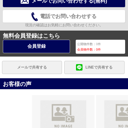
メールでお問い合わせする(無料)
電話でお問い合わせする
現況の確認はお気軽にお問い合わせください。
無料会員登録はこちら
公開物件数：
0
件
会員登録
会員物件数：
0
件
メールで共有する
LINEで共有する
お客様の声