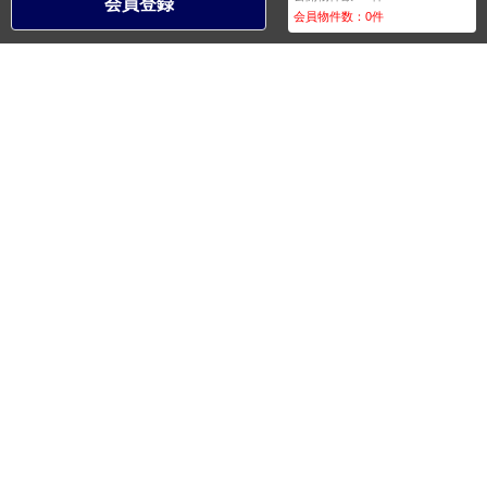
会員登録
会員物件数：
0
件