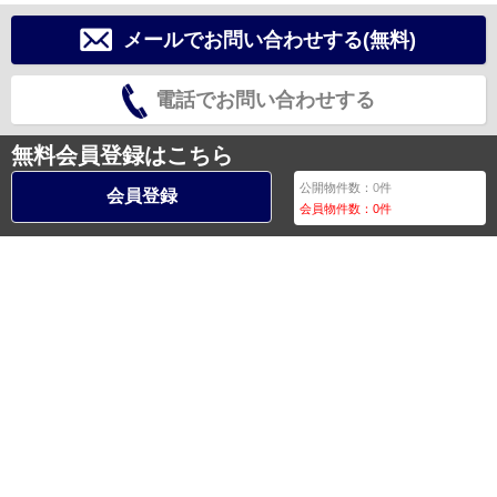
メールでお問い合わせする(無料)
電話でお問い合わせする
無料会員登録はこちら
公開物件数：
0
件
会員登録
会員物件数：
0
件